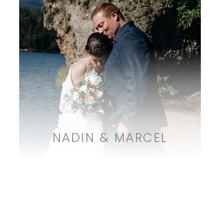
NADIN & MARCEL