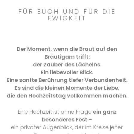
FÜR EUCH UND FÜR DIE
EWIGKEIT
Der Moment, wenn die Braut auf den
Bräutigam trifft:
der Zauber des Lächelns.
Ein liebevoller Blick.
Eine sanfte Berührung tiefer Verbundenheit.
Es sind die kleinen Momente der Liebe,
die den Hochzeitstag vollkommen machen.
Eine Hochzeit ist ohne Frage
ein ganz
besonderes Fest
–
ein privater Augenblick, der im Kreise jener