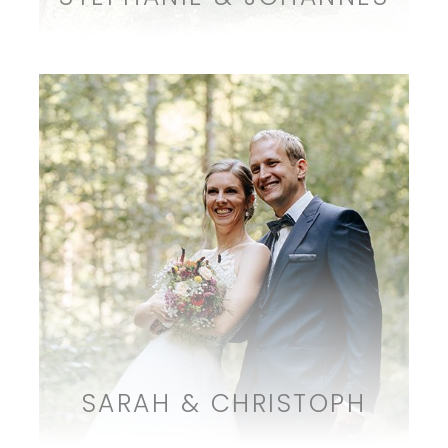
SARAH & CHRISTOPH