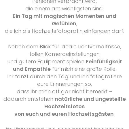
Personen verbracht wird,
die einem am wichtigsten sind.
Ein Tag mit magischen Momenten und
Gefühlen
,
die ich als Hochzeitsfotografin einfangen darf.
Neben dem Blick für ideale Lichtverhältnisse,
tollen Kameraeinstellungen
und gutem Equipment spielen
Feinfühligkeit
und Empathie
für mich eine große Rolle.
Ihr tanzt durch den Tag und ich fotografiere
eure Erinnerungen so,
dass ihr mich oft gar nicht bemerkt –
dadurch entstehen
natürliche und ungestellte
Hochzeitsfotos
von euch und euren Hochzeitsgästen
.