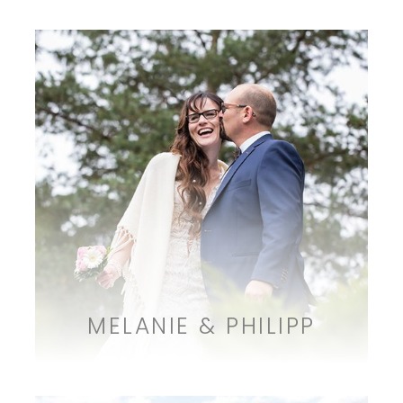
MELANIE & PHILIPP