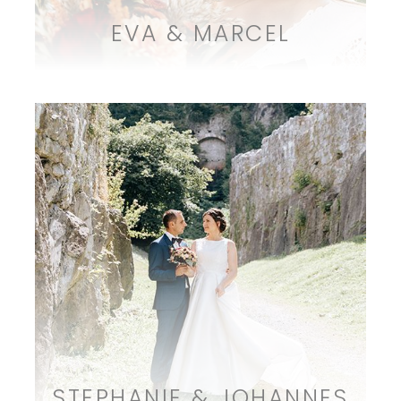
EVA & MARCEL
STEPHANIE & JOHANNES