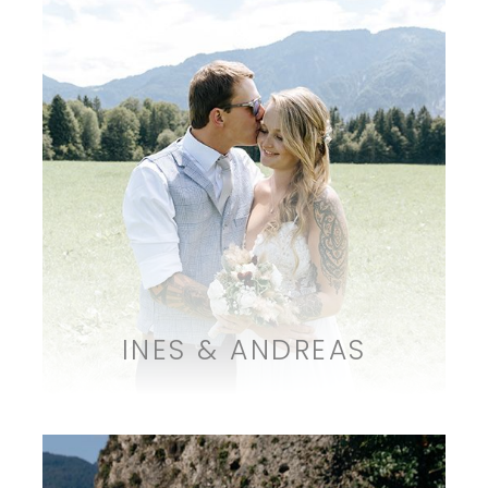
INES & ANDREAS