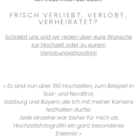
FRISCH VERLIEBT, VERLOBT,
VERHEIRATET?
Schreibt uns und wir reden über eure Wünsche
zur Hochzeit oder zu eurem
Verlobungsshooting!
» Es sind nun über 150 Hochzeiten, zum Beispiel in
Süd- und Nordtirol,
Salzburg und Bayern, die ich mit meiner Kamera
festhalten durfte.
Jede einzelne war bisher für mich als
Hochzeitsfotografin ein ganz besonderes
Erlebnis! «