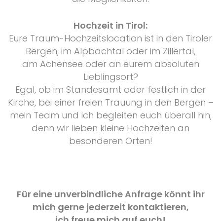
Hochzeit in Tirol:
Eure Traum-Hochzeitslocation ist in den Tiroler
Bergen, im Alpbachtal oder im Zillertal,
am Achensee oder an eurem absoluten
Lieblingsort?
Egal, ob im Standesamt oder festlich in der
Kirche, bei einer freien Trauung in den Bergen –
mein Team und ich begleiten euch überall hin,
denn wir lieben kleine Hochzeiten an
besonderen Orten!
Für eine unverbindliche Anfrage könnt ihr
mich gerne jederzeit kontaktieren,
ich freue mich auf euch!