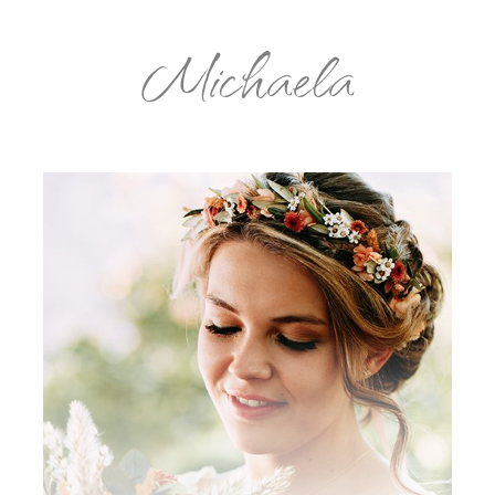
Michaela